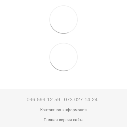
096-599-12-59
073-027-14-24
Контактная информация
Полная версия сайта