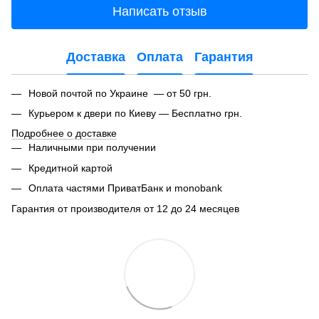
Написать отзыв
Доставка
Оплата
Гарантия
Новой почтой по Украине — от 50 грн.
Курьером к двери по Киеву — Бесплатно грн.
Подробнее о доставке
Наличными при получении
Кредитной картой
Оплата частями ПриватБанк и monobank
Гарантия от производителя от 12 до 24 месяцев