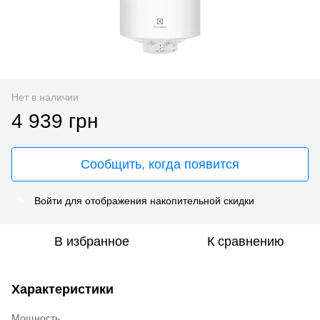
Нет в наличии
4 939 грн
Сообщить, когда появится
Войти
для отображения накопительной скидки
%
В избранное
К сравнению
Характеристики
Мощность