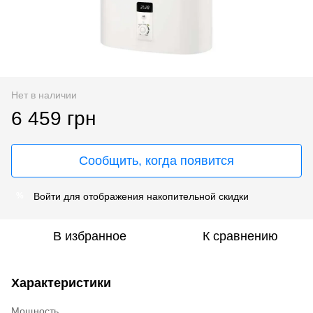
Нет в наличии
6 459 грн
Сообщить, когда появится
Войти
для отображения накопительной скидки
%
В избранное
К сравнению
Характеристики
Мощность