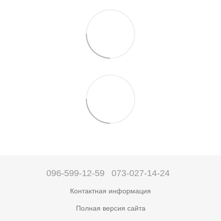
096-599-12-59
073-027-14-24
Контактная информация
Полная версия сайта