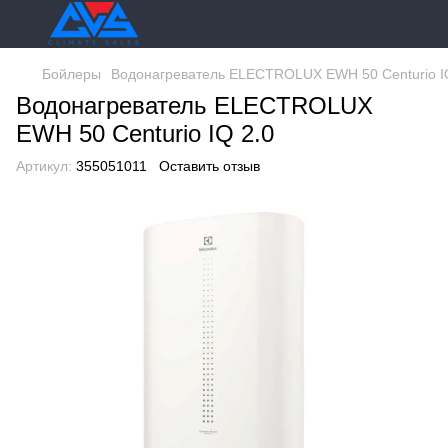
Бойлеры
Водонагреватель ELECTROLUX EWH 50 Centurio I
Водонагреватель ELECTROLUX
EWH 50 Centurio IQ 2.0
Артикул:
355051011
Оставить отзыв