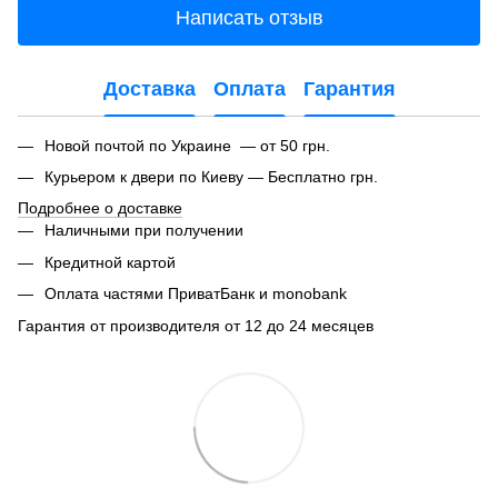
Написать отзыв
Доставка
Оплата
Гарантия
Новой почтой по Украине — от 50 грн.
Курьером к двери по Киеву — Бесплатно грн.
Подробнее о доставке
Наличными при получении
Кредитной картой
Оплата частями ПриватБанк и monobank
Гарантия от производителя от 12 до 24 месяцев