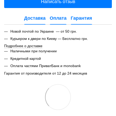
Написать отзыв
Доставка
Оплата
Гарантия
Новой почтой по Украине — от 50 грн.
Курьером к двери по Киеву — Бесплатно грн.
Подробнее о доставке
Наличными при получении
Кредитной картой
Оплата частями ПриватБанк и monobank
Гарантия от производителя от 12 до 24 месяцев