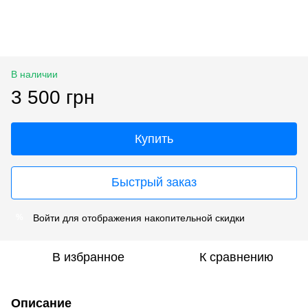
В наличии
3 500 грн
Купить
Быстрый заказ
Войти
для отображения накопительной скидки
%
В избранное
К сравнению
Описание