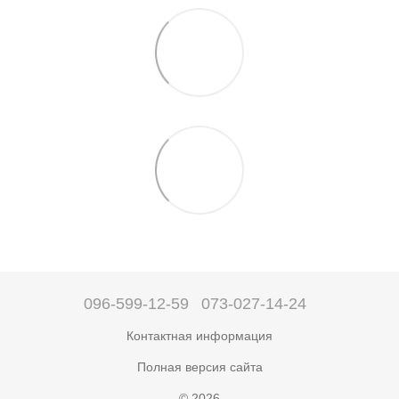
096-599-12-59
073-027-14-24
Контактная информация
Полная версия сайта
© 2026