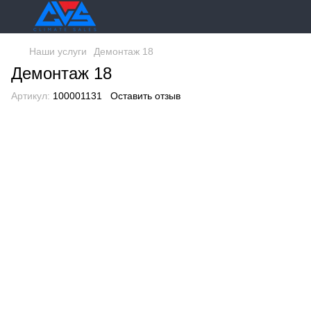
Наши услуги
Демонтаж 18
Демонтаж 18
Артикул:
100001131
Оставить отзыв