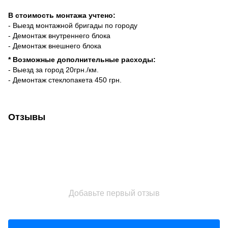
В стоимость монтажа учтено:
- Выезд монтажной бригады по городу
- Демонтаж внутреннего блока
- Демонтаж внешнего блока
* Возможные дополнительные расходы:
- Выезд за город 20грн./км.
- Демонтаж стеклопакета 450 грн.
Отзывы
Добавьте первый отзыв