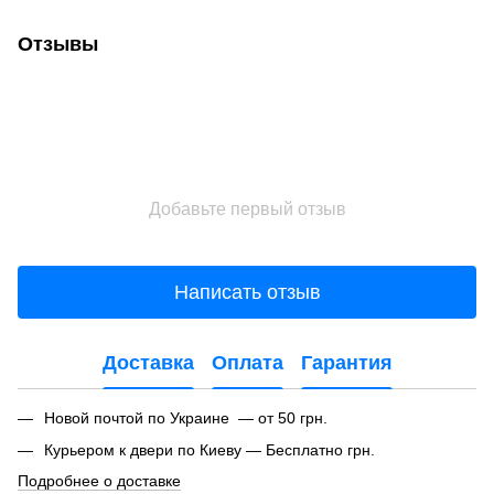
Отзывы
Добавьте первый отзыв
Написать отзыв
Доставка
Оплата
Гарантия
Новой почтой по Украине — от 50 грн.
Курьером к двери по Киеву — Бесплатно грн.
Подробнее о доставке