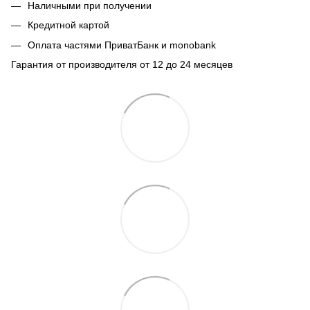
Наличными при получении
Кредитной картой
Оплата частями ПриватБанк и monobank
Гарантия от производителя от 12 до 24 месяцев