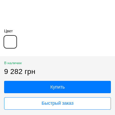
Цвет
В наличии
9 282 грн
Купить
Быстрый заказ