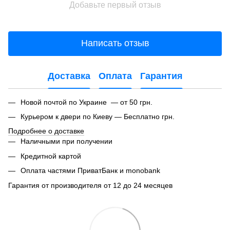
Добавьте первый отзыв
Написать отзыв
Доставка
Оплата
Гарантия
Новой почтой по Украине — от 50 грн.
Курьером к двери по Киеву — Бесплатно грн.
Подробнее о доставке
Наличными при получении
Кредитной картой
Оплата частями ПриватБанк и monobank
Гарантия от производителя от 12 до 24 месяцев