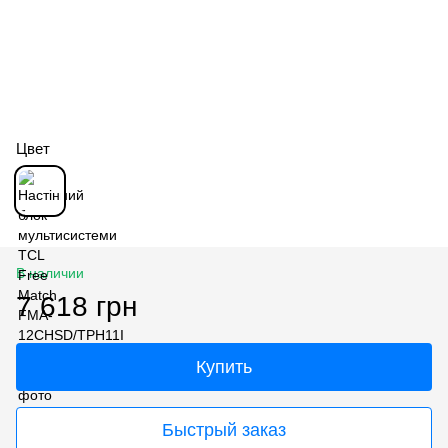
Цвет
В наличии
7 618 грн
Купить
Быстрый заказ