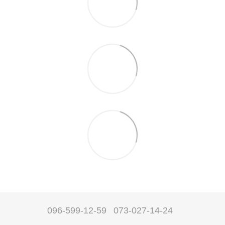
096-599-12-59
073-027-14-24