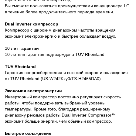
Вы сможете пользоваться преимуществами кондиционера LG
в течение более продолжительного периода времени.
Dual Inverter компрессор
Компрессор с широким диапазоном частоты вращения
экономит электроэнергию и быстрее охлаждает воздух.
10 лет гарантии
10-летняя гарантия подтверждена TUV Rheinland.
TUV Rheinland
Гарантия энергосбережения и высокой скорости охлаждения
от TUV Rheinland (US-W242Kxy0/TS-H2465DA0).
Экономия электроэнергии
Инверторный компрессор постоянно регулирует скорость
работы, чтобы поддерживать выбранный уровень
температуры. Кроме того, благодаря расширенному
диапазону режимов работы Dual Inverter Compressor™
экономит больше энергии, чем обычный компрессор.
Быстрое охлаждение