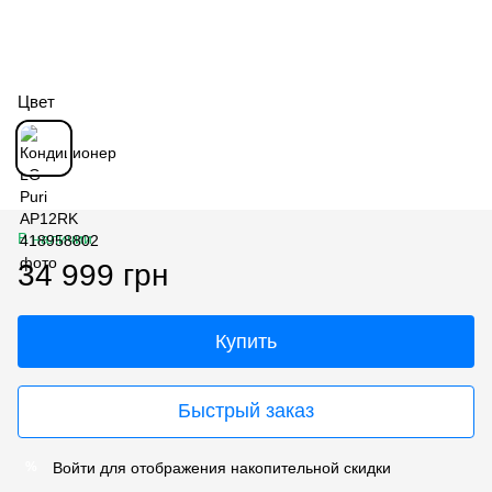
Цвет
В наличии
34 999 грн
Купить
Быстрый заказ
Войти
для отображения накопительной скидки
%