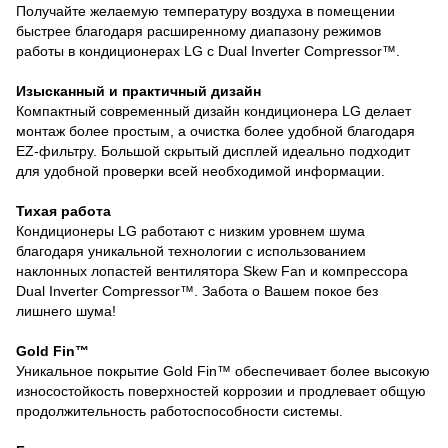
Получайте желаемую температуру воздуха в помещении
быстрее благодаря расширенному диапазону режимов
работы в кондиционерах LG с Dual Inverter Compressor™.
Изысканный и практичный дизайн
Компактный современный дизайн кондиционера LG делает
монтаж более простым, а очистка более удобной благодаря
EZ-фильтру. Большой скрытый дисплей идеально подходит
для удобной проверки всей необходимой информации.
Тихая работа
Кондиционеры LG работают с низким уровнем шума
благодаря уникальной технологии с использованием
наклонных лопастей вентилятора Skew Fan и компрессора
Dual Inverter Compressor™. Забота о Вашем покое без
лишнего шума!
Gold Fin™
Уникальное покрытие Gold Fin™ обеспечивает более высокую
износостойкость поверхностей коррозии и продлевает общую
продолжительность работоспособности системы.