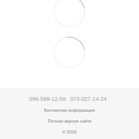
096-599-12-59
073-027-14-24
Контактная информация
Полная версия сайта
© 2026