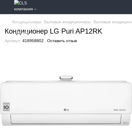
Кондиционеры
Бытовые кондиционеры
Бытовые кондицио
Кондиционер LG Puri AP12RK
Артикул:
418958802
Оставить отзыв