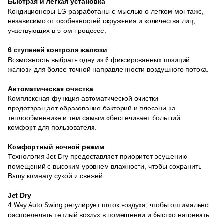
Быстрая и легкая установка
Кондиционеры LG разработаны с мыслью о легком монтаже,
независимо от особенностей окружения и количества лиц,
участвующих в этом процессе.
6 ступеней контроля жалюзи
Возможность выбрать одну из 6 фиксированных позиций
жалюзи для более точной направленности воздушного потока.
Автоматическая очистка
Комплексная функция автоматической очистки
предотвращает образование бактерий и плесени на
теплообменнике и тем самым обеспечивает больший
комфорт для пользователя.
Комфортный ночной режим
Технология Jet Dry предоставляет приоритет осушению
помещений с высоким уровнем влажности, чтобы сохранить
Вашу комнату сухой и свежей.
Jet Dry
4 Way Auto Swing регулирует поток воздуха, чтобы оптимально
распределять теплый воздух в помещении и быстро нагревать