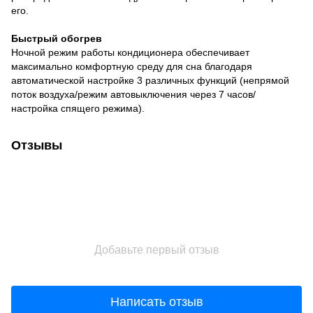
его.
Быстрый обогрев
Ночной режим работы кондиционера обеспечивает
максимально комфортную среду для сна благодаря
автоматической настройке 3 различных функций (непрямой
поток воздуха/режим автовыключения через 7 часов/
настройка спящего режима).
Отзывы
Добавьте первый отзыв
Написать отзыв