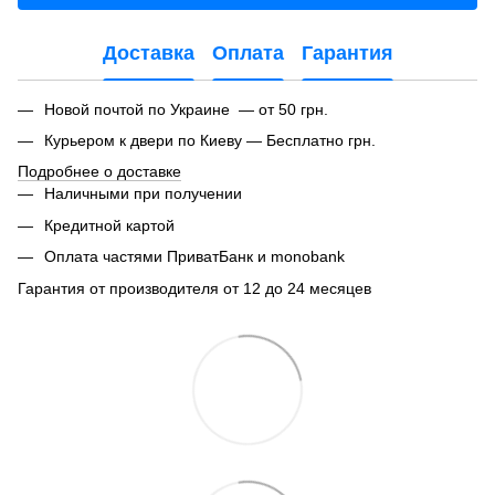
Доставка
Оплата
Гарантия
Новой почтой по Украине — от 50 грн.
Курьером к двери по Киеву — Бесплатно грн.
Подробнее о доставке
Наличными при получении
Кредитной картой
Оплата частями ПриватБанк и monobank
Гарантия от производителя от 12 до 24 месяцев