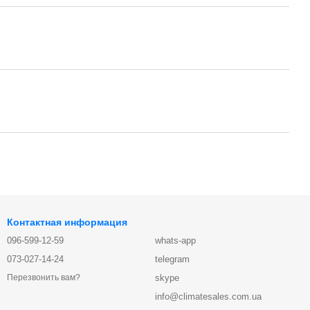
Контактная информация
096-599-12-59
whats-app
073-027-14-24
telegram
skype
Перезвонить вам?
info@climatesales.com.ua