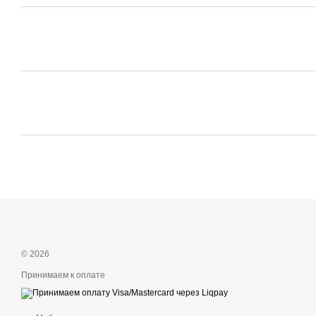
© 2026
Принимаем к оплате