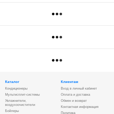
Каталог
Клиентам
Кондиционеры
Вход в личный кабинет
Мультисплит-системы
Оплата и доставка
Увлажнители,
Обмен и возврат
воздухоочистители
Контактная информация
Бойлеры
Политика