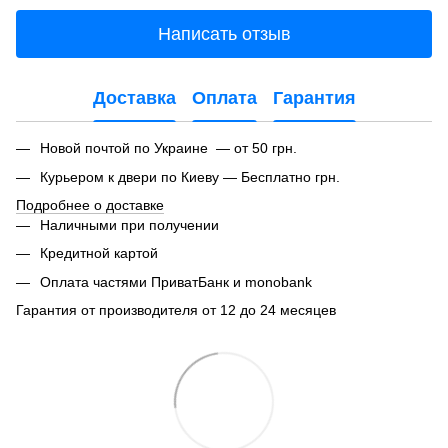
Написать отзыв
Доставка
Оплата
Гарантия
Новой почтой по Украине — от 50 грн.
Курьером к двери по Киеву — Бесплатно грн.
Подробнее о доставке
Наличными при получении
Кредитной картой
Оплата частями ПриватБанк и monobank
Гарантия от производителя от 12 до 24 месяцев