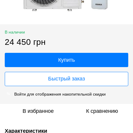
В наличии
24 450 грн
Купить
Быстрый заказ
Войти
для отображения накопительной скидки
%
В избранное
К сравнению
Характеристики