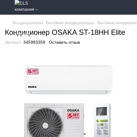
Кондиционеры
Бытовые кондиционеры
Бытовые кондицио
Кондиционер OSAKA ST-18HH Elite
Артикул:
345983359
Оставить отзыв