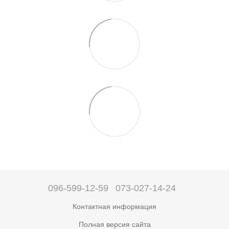
096-599-12-59
073-027-14-24
Контактная информация
Полная версия сайта