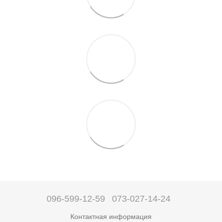
096-599-12-59
073-027-14-24
Контактная информация