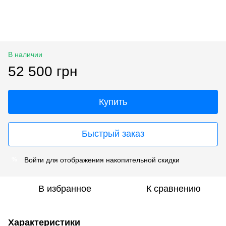
В наличии
52 500 грн
Купить
Быстрый заказ
Войти
для отображения накопительной скидки
%
В избранное
К сравнению
Характеристики