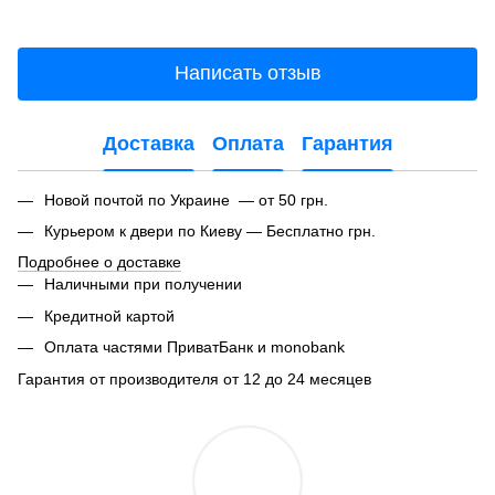
Написать отзыв
Доставка
Оплата
Гарантия
Новой почтой по Украине — от 50 грн.
Курьером к двери по Киеву — Бесплатно грн.
Подробнее о доставке
Наличными при получении
Кредитной картой
Оплата частями ПриватБанк и monobank
Гарантия от производителя от 12 до 24 месяцев