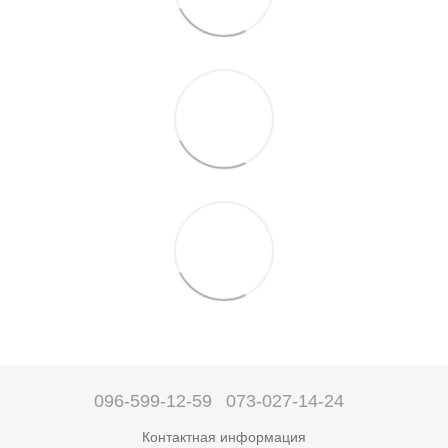
096-599-12-59
073-027-14-24
Контактная информация