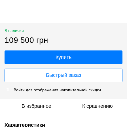
В наличии
109 500 грн
Купить
Быстрый заказ
Войти
для отображения накопительной скидки
%
В избранное
К сравнению
Характеристики