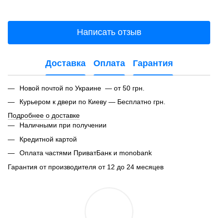
Написать отзыв
Доставка
Оплата
Гарантия
Новой почтой по Украине — от 50 грн.
Курьером к двери по Киеву — Бесплатно грн.
Подробнее о доставке
Наличными при получении
Кредитной картой
Оплата частями ПриватБанк и monobank
Гарантия от производителя от 12 до 24 месяцев