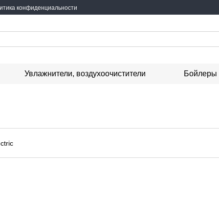
итика конфиденциальности
Увлажнители, воздухоочистители
Бойлеры