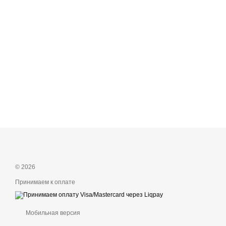
© 2026
Принимаем к оплате
Мобильная версия