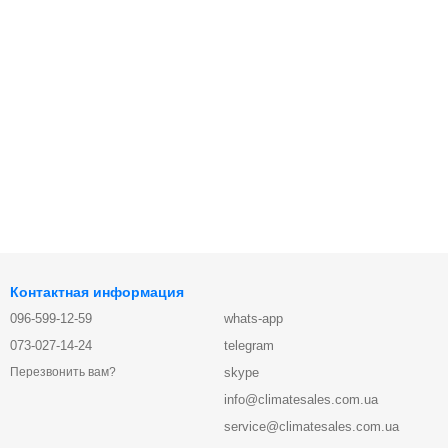
Контактная информация
096-599-12-59
whats-app
073-027-14-24
telegram
skype
Перезвонить вам?
info@climatesales.com.ua
service@climatesales.com.ua