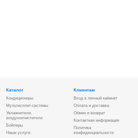
Каталог
Клиентам
Кондиционеры
Вход в личный кабинет
Мультисплит-системы
Оплата и доставка
Увлажнители,
Обмен и возврат
воздухоочистители
Контактная информация
Бойлеры
Политика
Наши услуги
конфиденциальности