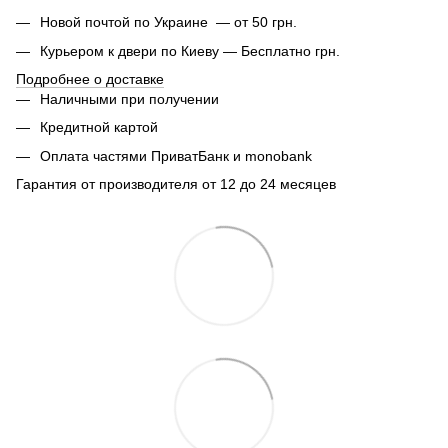
Новой почтой по Украине — от 50 грн.
Курьером к двери по Киеву — Бесплатно грн.
Подробнее о доставке
Наличными при получении
Кредитной картой
Оплата частями ПриватБанк и monobank
Гарантия от производителя от 12 до 24 месяцев