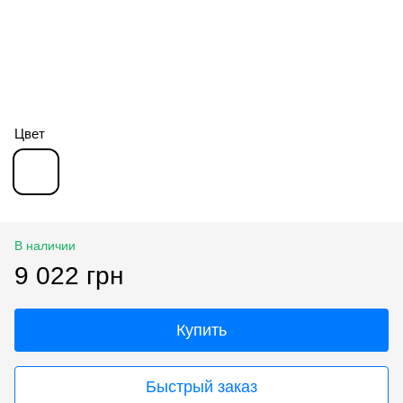
Цвет
В наличии
9 022 грн
Купить
Быстрый заказ