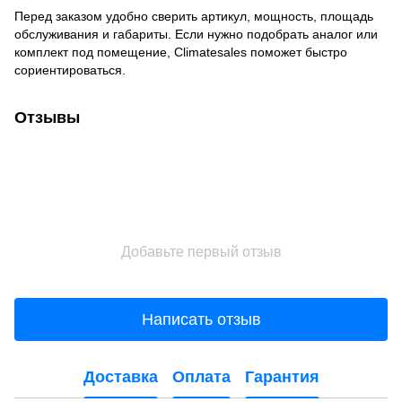
Перед заказом удобно сверить артикул, мощность, площадь
обслуживания и габариты. Если нужно подобрать аналог или
комплект под помещение, Climatesales поможет быстро
сориентироваться.
Отзывы
Добавьте первый отзыв
Написать отзыв
Доставка
Оплата
Гарантия