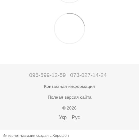
096-599-12-59
073-027-14-24
Контактная информация
Полная версия сайта
© 2026
Укр
Рус
Интернет-магазин создан с Хорошоп