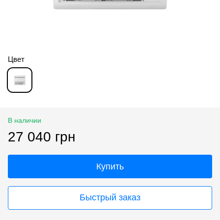
Цвет
В наличии
27 040 грн
Купить
Быстрый заказ