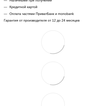
Наличными при получении
Кредитной картой
Оплата частями ПриватБанк и monobank
Гарантия от производителя от 12 до 24 месяцев