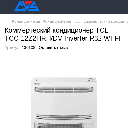
Кондиционеры
Кондиционеры TCL
Коммерческий кондицио
Коммерческий кондиционер TCL
TCC-12Z2HRH/DV Inverter R32 WI-FI
Артикул:
130109
Оставить отзыв