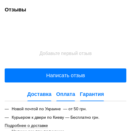
Отзывы
Добавьте первый отзыв
Написать отзыв
Доставка
Оплата
Гарантия
Новой почтой по Украине — от 50 грн.
Курьером к двери по Киеву — Бесплатно грн.
Подробнее о доставке