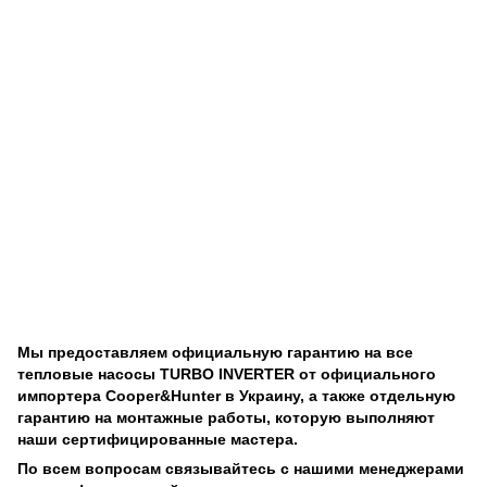
Мы предоставляем официальную гарантию на все
тепловые насосы TURBO INVERTER от официального
импортера Cooper&Hunter в Украину, а также отдельную
гарантию на монтажные работы, которую выполняют
наши сертифицированные мастера.
По всем вопросам связывайтесь с нашими менеджерами