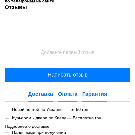
по телефонам на сайте.
Отзывы
Добавьте первый отзыв
Написать отзыв
Доставка
Оплата
Гарантия
Новой почтой по Украине — от 50 грн.
Курьером к двери по Киеву — Бесплатно грн.
Подробнее о доставке
Наличными при получении