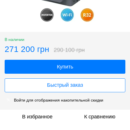
В наличии
271 200 грн
290 100 грн
Купить
Быстрый заказ
Войти
для отображения накопительной скидки
%
В избранное
К сравнению