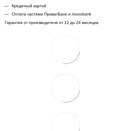
Кредитной картой
Оплата частями ПриватБанк и monobank
Гарантия от производителя от 12 до 24 месяцев