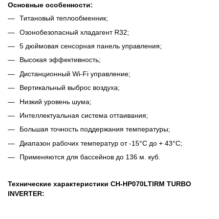
Основные особенности:
Титановый теплообменник;
Озонобезопасный хладагент R32;
5 дюймовая сенсорная панель управления;
Высокая эффективность;
Дистанционный Wi-Fi управление;
Вертикальный выброс воздуха;
Низкий уровень шума;
Интеллектуальная система оттаивания;
Большая точность поддержания температуры;
Диапазон рабочих температур от -15°C до + 43°C;
Применяются для бассейнов до 136 м. куб.
Технические характеристики CH-HP070LTIRM TURBO
INVERTER: