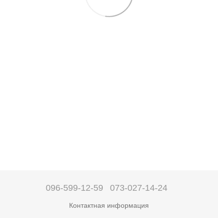
096-599-12-59
073-027-14-24
Контактная информация