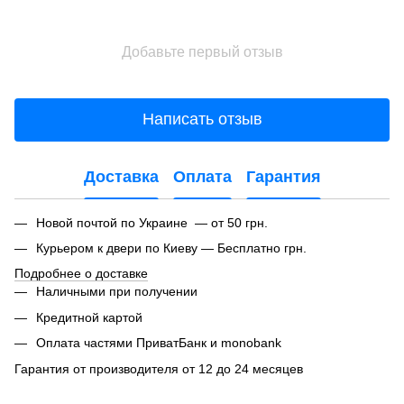
Добавьте первый отзыв
Написать отзыв
Доставка
Оплата
Гарантия
Новой почтой по Украине — от 50 грн.
Курьером к двери по Киеву — Бесплатно грн.
Подробнее о доставке
Наличными при получении
Кредитной картой
Оплата частями ПриватБанк и monobank
Гарантия от производителя от 12 до 24 месяцев