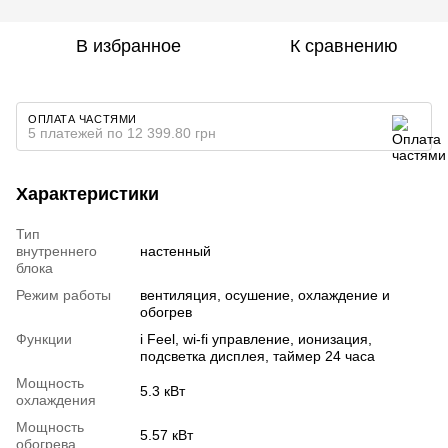
В избранное
К сравнению
ОПЛАТА ЧАСТЯМИ
5 платежей по 12 399.80 грн
Характеристики
Тип
внутреннего
настенный
блока
Режим работы
вентиляция, осушение, охлаждение и
обогрев
Функции
i Feel, wi-fi управление, ионизация,
подсветка дисплея, таймер 24 часа
Мощность
5.3 кВт
охлаждения
Мощность
5.57 кВт
обогрева