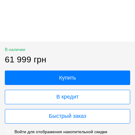
В наличии
61 999 грн
Купить
В кредит
Быстрый заказ
Войти
для отображения накопительной скидки
%