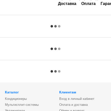
Доставка
Оплата
Гара
Каталог
Клиентам
Кондиционеры
Вход в личный кабинет
Мультисплит-системы
Оплата и доставка
Увлажнители,
Обмен и возврат