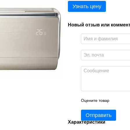
Узнать цену
Новый отзыв или коммен
Оцените товар
Отправить
Характеристики