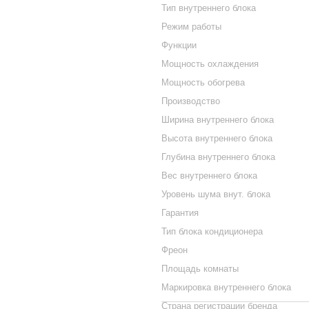
Тип внутреннего блока
Режим работы
Функции
Мощность охлаждения
Мощность обогрева
Производство
Ширина внутреннего блока
Высота внутреннего блока
Глубина внутреннего блока
Вес внутреннего блока
Уровень шума внут. блока
Гарантия
Тип блока кондиционера
Фреон
Площадь комнаты
Маркировка внутреннего блока
Страна регистрации бренда