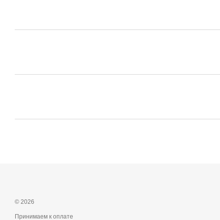
© 2026
Принимаем к оплате