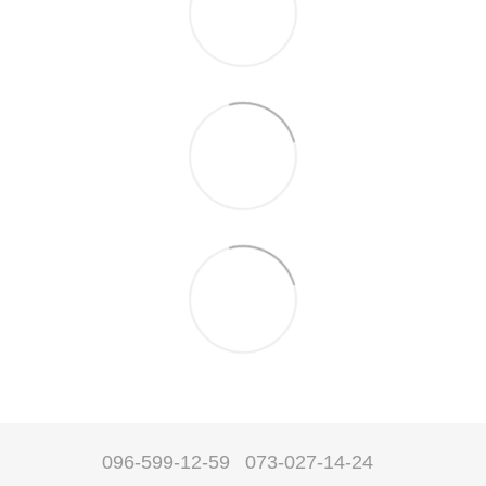
096-599-12-59
073-027-14-24