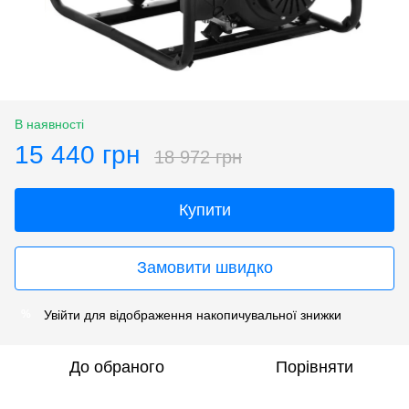
В наявності
15 440 грн
18 972 грн
Купити
Замовити швидко
Увійти
для відображення накопичувальної знижки
%
До обраного
Порівняти