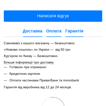
Написати відгук
Доставка
Оплата
Гарантія
Самовивіз з нашого магазину — безкоштовно.
«Нововю поштою» по Україні — від 50 грн.
Кур'єром по Києву — Безкоштовно.
Більше інформації про доставку
Готівкою при отриманні
Кредитною карткою
Оплата частинами ПриватБанк та monobank
Гарантія від виробника від 12 до 24 місяців.