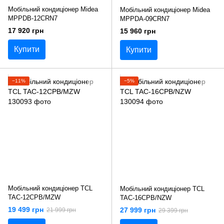
Мобільний кондиціонер Midea
Мобільний кондиціонер Midea
MPPDB-12CRN7
MPPDA-09CRN7
17 920 грн
15 960 грн
Купити
Купити
−11%
−5%
Мобільний кондиціонер TCL
Мобільний кондиціонер TCL
TAC-12CPB/MZW
TAC-16CPB/NZW
19 499 грн
27 999 грн
21 999 грн
29 399 грн