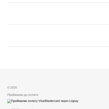
© 2026
Приймаємо до оплати