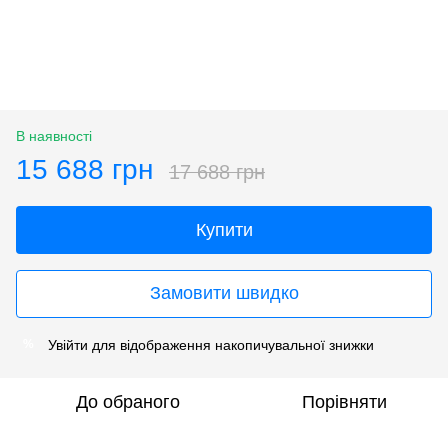
В наявності
15 688 грн
17 688 грн
Купити
Замовити швидко
Увійти
для відображення накопичувальної знижки
%
До обраного
Порівняти