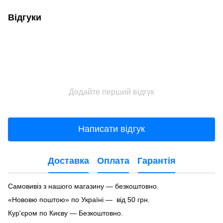
Відгуки
Додайте перший відгук
Написати відгук
Доставка
Оплата
Гарантія
Самовивіз з нашого магазину — безкоштовно.
«Нововю поштою» по Україні — від 50 грн.
Кур'єром по Києву — Безкоштовно.