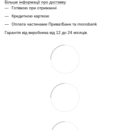
Більше інформації про доставку
Готівкою при отриманні
Кредитною карткою
Оплата частинами ПриватБанк та monobank
Гарантія від виробника від 12 до 24 місяців.