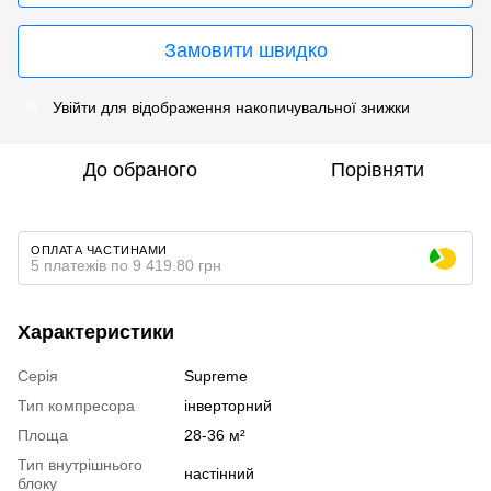
Замовити швидко
Увійти
для відображення накопичувальної знижки
%
До обраного
Порівняти
ОПЛАТА ЧАСТИНАМИ
5 платежів по 9 419.80 грн
Характеристики
Серія
Supreme
Тип компресора
інверторний
Площа
28-36 м²
Тип внутрішнього
настінний
блоку