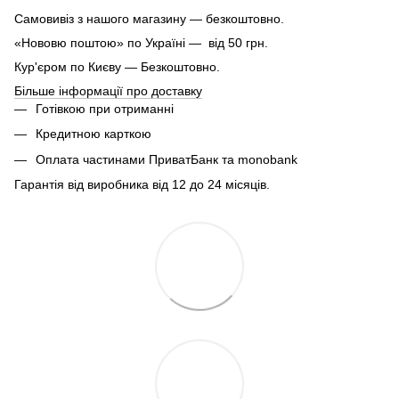
Самовивіз з нашого магазину — безкоштовно.
«Нововю поштою» по Україні — від 50 грн.
Кур'єром по Києву — Безкоштовно.
Більше інформації про доставку
Готівкою при отриманні
Кредитною карткою
Оплата частинами ПриватБанк та monobank
Гарантія від виробника від 12 до 24 місяців.