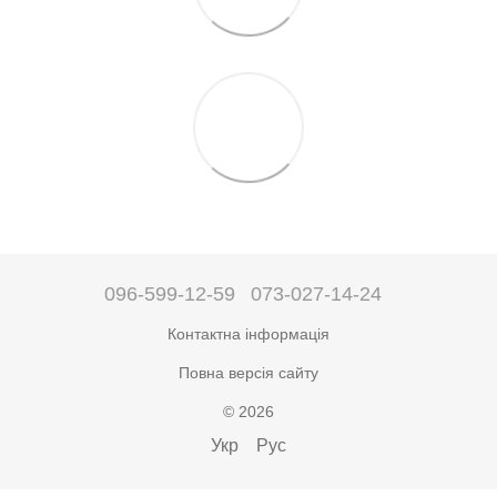
096-599-12-59
073-027-14-24
Контактна інформація
Повна версія сайту
© 2026
Укр
Рус