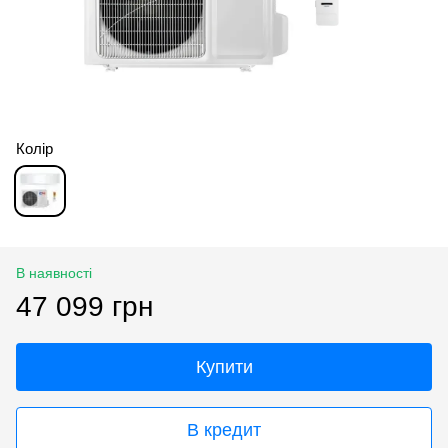
Колір
В наявності
47 099 грн
Купити
В кредит