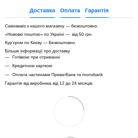
Доставка
Оплата
Гарантія
Самовивіз з нашого магазину — безкоштовно.
«Нововю поштою» по Україні — від 50 грн.
Кур'єром по Києву — Безкоштовно.
Більше інформації про доставку
Готівкою при отриманні
Кредитною карткою
Оплата частинами ПриватБанк та monobank
Гарантія від виробника від 12 до 24 місяців.