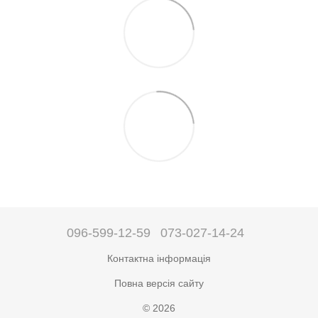
096-599-12-59
073-027-14-24
Контактна інформація
Повна версія сайту
© 2026