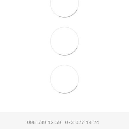
096-599-12-59
073-027-14-24