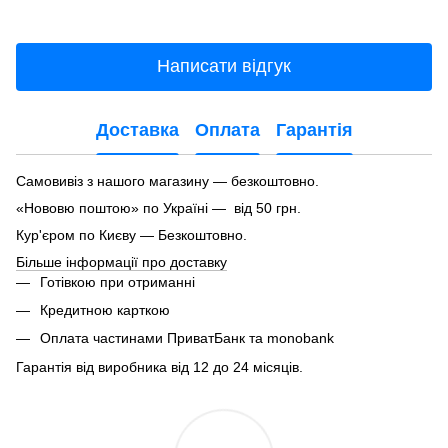
Написати відгук
Доставка
Оплата
Гарантія
Самовивіз з нашого магазину — безкоштовно.
«Нововю поштою» по Україні — від 50 грн.
Кур'єром по Києву — Безкоштовно.
Більше інформації про доставку
Готівкою при отриманні
Кредитною карткою
Оплата частинами ПриватБанк та monobank
Гарантія від виробника від 12 до 24 місяців.