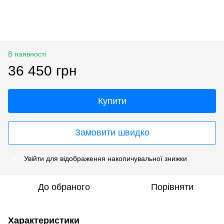
В наявності
36 450 грн
Купити
Замовити швидко
Увійти
для відображення накопичувальної знижки
%
До обраного
Порівняти
Характеристики