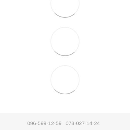
096-599-12-59
073-027-14-24