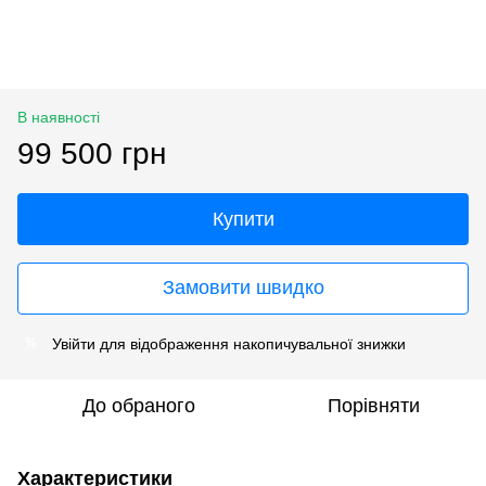
В наявності
99 500 грн
Купити
Замовити швидко
Увійти
для відображення накопичувальної знижки
%
До обраного
Порівняти
Характеристики