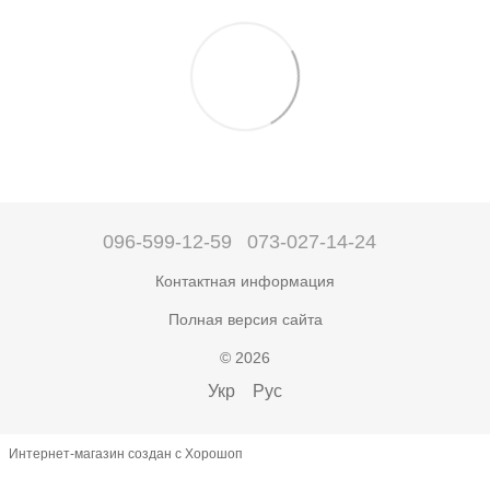
096-599-12-59
073-027-14-24
Контактная информация
Полная версия сайта
© 2026
Укр
Рус
Интернет-магазин создан с Хорошоп