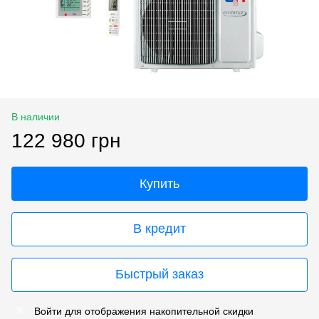
В наличии
122 980 грн
Купить
В кредит
Быстрый заказ
Войти
для отображения накопительной скидки
%