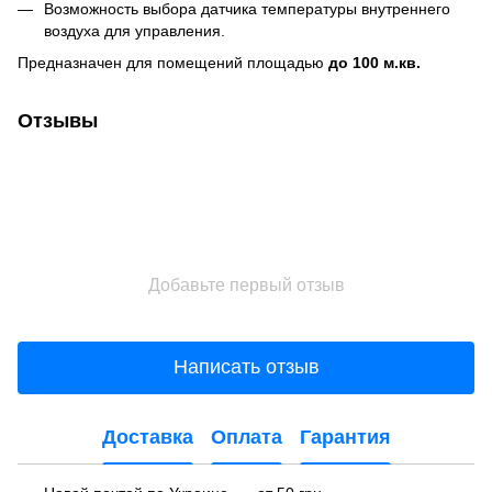
Возможность выбора датчика температуры внутреннего
воздуха для управления.
Предназначен для помещений площадью
до 100 м.кв.
Отзывы
Добавьте первый отзыв
Написать отзыв
Доставка
Оплата
Гарантия