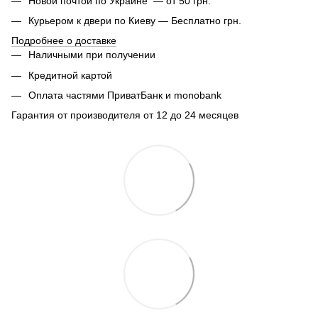
Новой почтой по Украине — от 50 грн.
Курьером к двери по Киеву — Бесплатно грн.
Подробнее о доставке
Наличными при получении
Кредитной картой
Оплата частями ПриватБанк и monobank
Гарантия от производителя от 12 до 24 месяцев