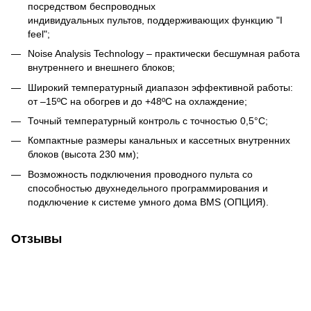
посредством беспроводных
индивидуальных пультов, поддерживающих функцию "I
feel";
Noise Analysis Technology – практически бесшумная работа
внутреннего и внешнего блоков;
Широкий температурный диапазон эффективной работы:
от –15ºC на обогрев и до +48ºC на охлаждение;
Точный температурный контроль с точностью 0,5°C;
Компактные размеры канальных и кассетных внутренних
блоков (высота 230 мм);
Возможность подключения проводного пульта со
способностью двухнедельного программирования и
подключение к системе умного дома BMS (ОПЦИЯ).
Отзывы