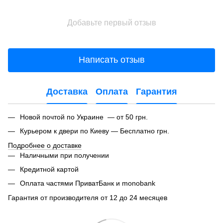
Добавьте первый отзыв
Написать отзыв
Доставка
Оплата
Гарантия
Новой почтой по Украине — от 50 грн.
Курьером к двери по Киеву — Бесплатно грн.
Подробнее о доставке
Наличными при получении
Кредитной картой
Оплата частями ПриватБанк и monobank
Гарантия от производителя от 12 до 24 месяцев