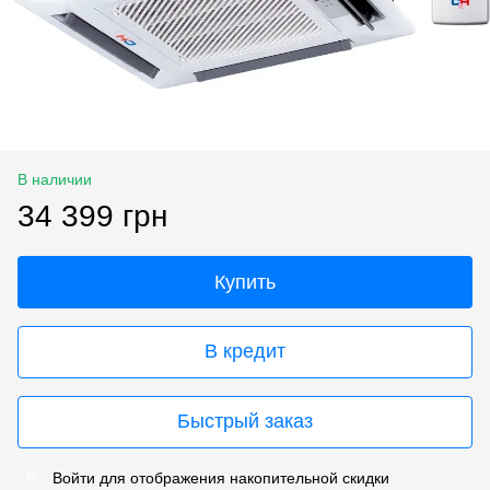
В наличии
34 399 грн
Купить
В кредит
Быстрый заказ
Войти
для отображения накопительной скидки
%