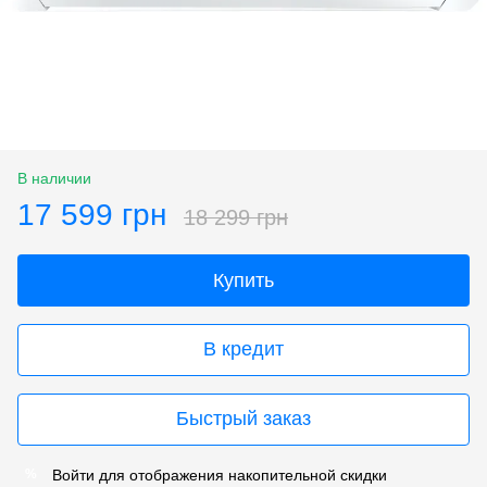
В наличии
17 599 грн
18 299 грн
Купить
В кредит
Быстрый заказ
Войти
для отображения накопительной скидки
%