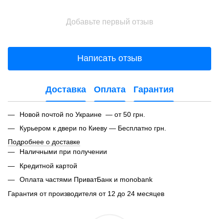
Добавьте первый отзыв
Написать отзыв
Доставка
Оплата
Гарантия
Новой почтой по Украине — от 50 грн.
Курьером к двери по Киеву — Бесплатно грн.
Подробнее о доставке
Наличными при получении
Кредитной картой
Оплата частями ПриватБанк и monobank
Гарантия от производителя от 12 до 24 месяцев