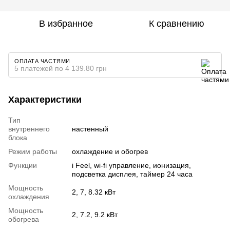
В избранное
К сравнению
ОПЛАТА ЧАСТЯМИ
5 платежей по 4 139.80 грн
Характеристики
Тип
внутреннего
настенный
блока
Режим работы
охлаждение и обогрев
Функции
i Feel, wi-fi управление, ионизация,
подсветка дисплея, таймер 24 часа
Мощность
2, 7, 8.32 кВт
охлаждения
Мощность
2, 7.2, 9.2 кВт
обогрева