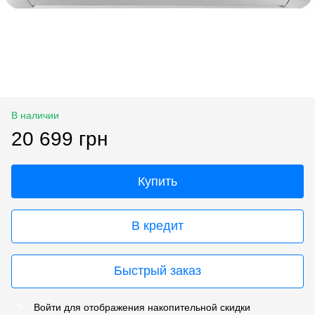
В наличии
20 699 грн
Купить
В кредит
Быстрый заказ
Войти
для отображения накопительной скидки
%