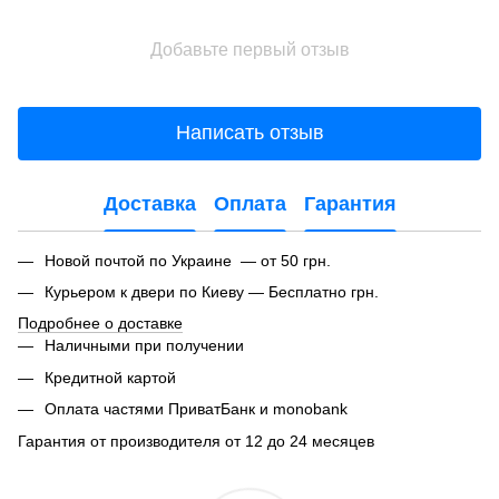
Добавьте первый отзыв
Написать отзыв
Доставка
Оплата
Гарантия
Новой почтой по Украине — от 50 грн.
Курьером к двери по Киеву — Бесплатно грн.
Подробнее о доставке
Наличными при получении
Кредитной картой
Оплата частями ПриватБанк и monobank
Гарантия от производителя от 12 до 24 месяцев