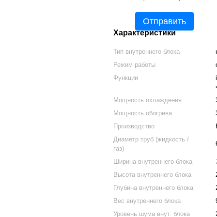
Отправить
Характеристики
Тип внутреннего блока
Режим работы
Функции
Мощность охлаждения
Мощность обогрева
Производство
Диаметр труб (жидкость /
газ)
Ширина внутреннего блока
Высота внутреннего блока
Глубина внутреннего блока
Вес внутреннего блока
Уровень шума внут. блока