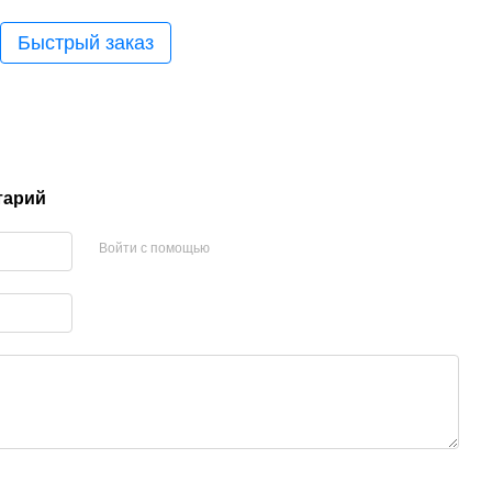
Быстрый заказ
тарий
Войти с помощью