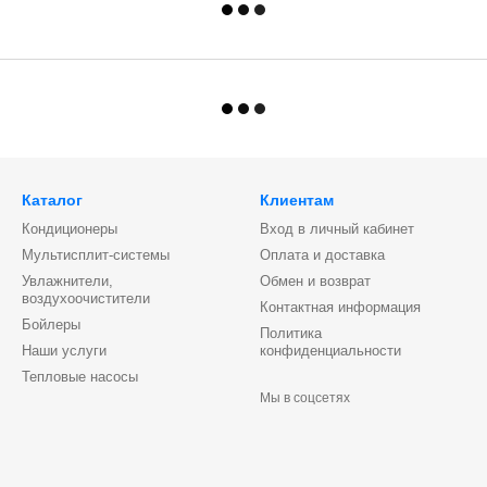
Каталог
Клиентам
Кондиционеры
Вход в личный кабинет
Мультисплит-системы
Оплата и доставка
Увлажнители,
Обмен и возврат
воздухоочистители
Контактная информация
Бойлеры
Политика
Наши услуги
конфиденциальности
Тепловые насосы
Мы в соцсетях