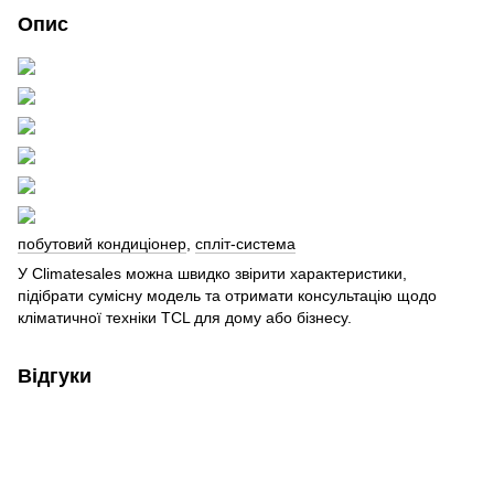
Опис
побутовий кондиціонер
,
спліт-система
У Climatesales можна швидко звірити характеристики,
підібрати сумісну модель та отримати консультацію щодо
кліматичної техніки TCL для дому або бізнесу.
Відгуки