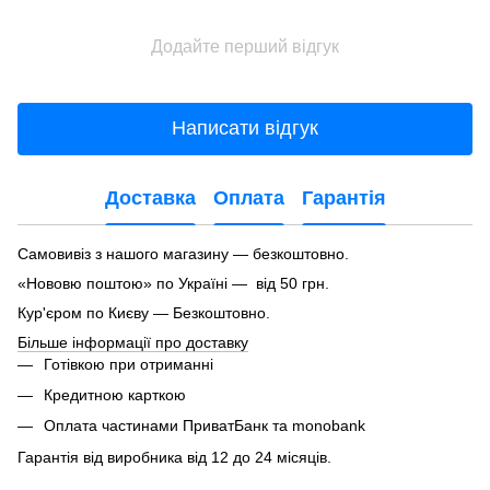
Додайте перший відгук
Написати відгук
Доставка
Оплата
Гарантія
Самовивіз з нашого магазину — безкоштовно.
«Нововю поштою» по Україні — від 50 грн.
Кур'єром по Києву — Безкоштовно.
Більше інформації про доставку
Готівкою при отриманні
Кредитною карткою
Оплата частинами ПриватБанк та monobank
Гарантія від виробника від 12 до 24 місяців.