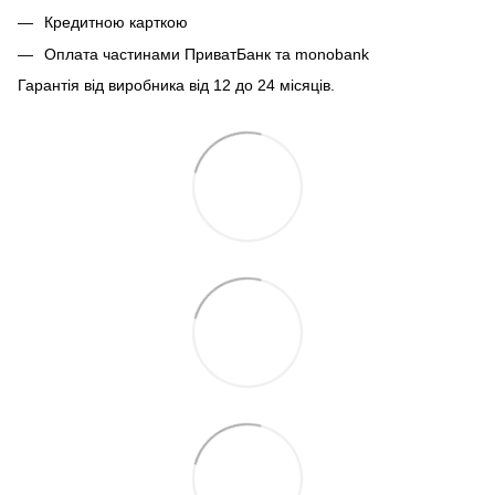
Кредитною карткою
Оплата частинами ПриватБанк та monobank
Гарантія від виробника від 12 до 24 місяців.