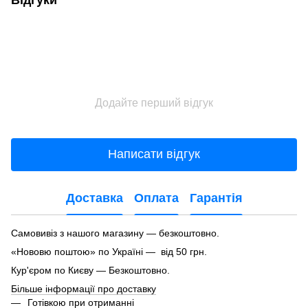
Додайте перший відгук
Написати відгук
Доставка
Оплата
Гарантія
Самовивіз з нашого магазину — безкоштовно.
«Нововю поштою» по Україні — від 50 грн.
Кур'єром по Києву — Безкоштовно.
Більше інформації про доставку
Готівкою при отриманні