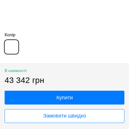
Колір
В наявності
43 342 грн
Купити
Замовити швидко