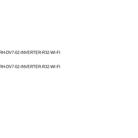
RH-DV7-02-INVERTER-R32-WI-FI
RH-DV7-02-INVERTER-R32-WI-FI