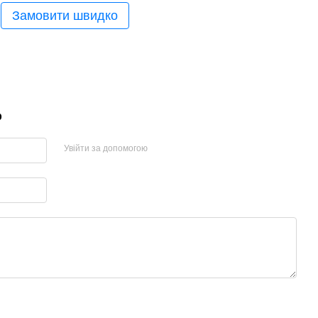
Замовити швидко
р
Увійти за допомогою