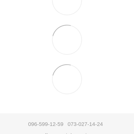
096-599-12-59
073-027-14-24