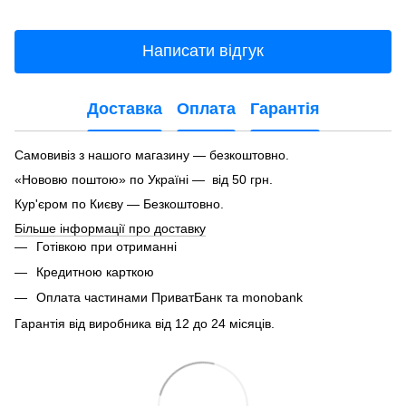
Написати відгук
Доставка
Оплата
Гарантія
Самовивіз з нашого магазину — безкоштовно.
«Нововю поштою» по Україні — від 50 грн.
Кур'єром по Києву — Безкоштовно.
Більше інформації про доставку
Готівкою при отриманні
Кредитною карткою
Оплата частинами ПриватБанк та monobank
Гарантія від виробника від 12 до 24 місяців.