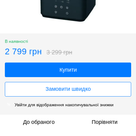
В наявності
2 799 грн
3 299 грн
Купити
Замовити швидко
Увійти
для відображення накопичувальної знижки
%
До обраного
Порівняти