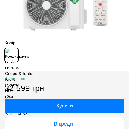
Колір
В наявності
32 599 грн
Купити
В кредит