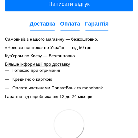
Написати відгук
Доставка
Оплата
Гарантія
Самовивіз з нашого магазину — безкоштовно.
«Нововю поштою» по Україні — від 50 грн.
Кур'єром по Києву — Безкоштовно.
Більше інформації про доставку
Готівкою при отриманні
Кредитною карткою
Оплата частинами ПриватБанк та monobank
Гарантія від виробника від 12 до 24 місяців.