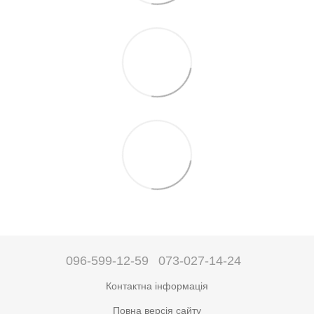
096-599-12-59
073-027-14-24
Контактна інформація
Повна версія сайту