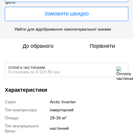
Замовити швидко
Увійти
для відображення накопичувальної знижки
%
До обраного
Порівняти
ОПЛАТА ЧАСТИНАМИ
5 платежів по 6 519.80 грн
Характеристики
Серія
Arctic Inverter
Тип компресора
інверторний
Площа
28-36 м²
Тип внутрішнього
настінний
блоку