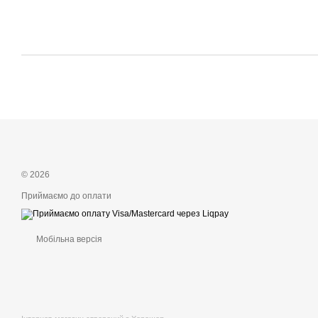
© 2026
Приймаємо до оплати
Мобільна версія