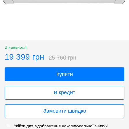
В наявності
19 399 грн
25 760 грн
Купити
В кредит
Замовити швидко
Увійти
для відображення накопичувальної знижки
%