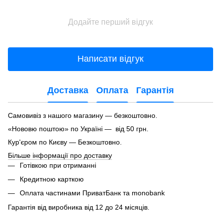
Додайте перший відгук
Написати відгук
Доставка
Оплата
Гарантія
Самовивіз з нашого магазину — безкоштовно.
«Нововю поштою» по Україні — від 50 грн.
Кур'єром по Києву — Безкоштовно.
Більше інформації про доставку
Готівкою при отриманні
Кредитною карткою
Оплата частинами ПриватБанк та monobank
Гарантія від виробника від 12 до 24 місяців.