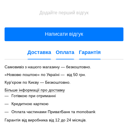
Додайте перший відгук
Написати відгук
Доставка
Оплата
Гарантія
Самовивіз з нашого магазину — безкоштовно.
«Нововю поштою» по Україні — від 50 грн.
Кур'єром по Києву — Безкоштовно.
Більше інформації про доставку
Готівкою при отриманні
Кредитною карткою
Оплата частинами ПриватБанк та monobank
Гарантія від виробника від 12 до 24 місяців.