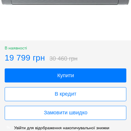
В наявності
19 799 грн
30 460 грн
Купити
В кредит
Замовити швидко
Увійти
для відображення накопичувальної знижки
%