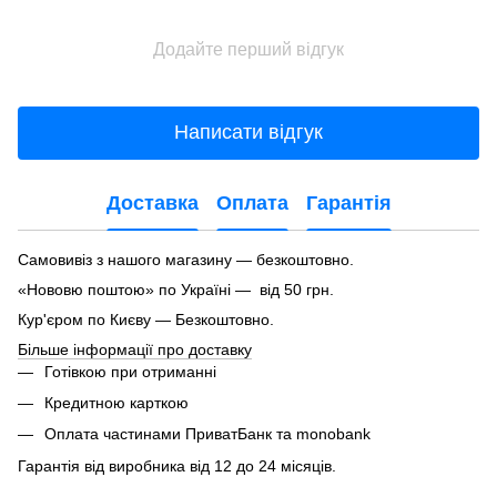
Додайте перший відгук
Написати відгук
Доставка
Оплата
Гарантія
Самовивіз з нашого магазину — безкоштовно.
«Нововю поштою» по Україні — від 50 грн.
Кур'єром по Києву — Безкоштовно.
Більше інформації про доставку
Готівкою при отриманні
Кредитною карткою
Оплата частинами ПриватБанк та monobank
Гарантія від виробника від 12 до 24 місяців.