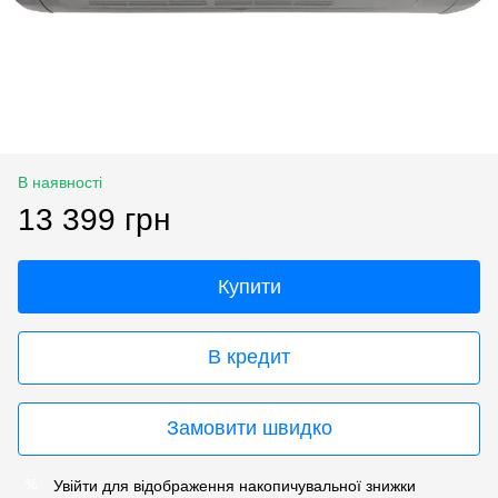
В наявності
13 399 грн
Купити
В кредит
Замовити швидко
Увійти
для відображення накопичувальної знижки
%